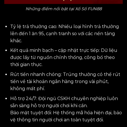
Những điểm nổi bật tại Xổ Số FUN88
Tỷ lệ trả thưởng cao: Nhiều loại hình trả thưởng
lên đến 1 ăn 95, cạnh tranh so với các nền tảng
khác.
Kết quả minh bạch – cập nhật trực tiếp: Dữ liệu
được lấy từ nguồn chính thống, công bố theo
thời gian thực.
Rút tiền nhanh chóng: Trúng thưởng có thể rút
tiền về tài khoản ngân hàng trong vài phút,
không mất phí.
Hỗ trợ 24/7: Đội ngũ CSKH chuyên nghiệp luôn
sẵn sàng hỗ trợ người chơi khi cần.
Bảo mật tuyệt đối: Hệ thống mã hóa hiện đại, bảo
vệ thông tin người chơi an toàn tuyệt đối.