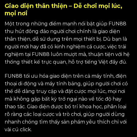
Giao diện thân thiện – Dễ chơi mọi lúc,
mọi nơi
Một trong những điểm mạnh nổi bật giúp FUN88
thu hút đông đảo người chơi chính là giao diện
thân thiện, dễ sử dụng trên mọi thiết bị. Dù bạn là
người mới hay đã có kinh nghiệm cá cược, việc trải
nghiệm tại FUN88 luôn mượt mà, thuận tiện với hệ
thống thiết kế trực quan, hỗ trợ tiếng Việt đầy đủ.
FUN88 tối ưu hóa giao diện trên cả máy tính, điện
thoại di động và máy tính bảng, giúp người chơi có
thể dễ dàng truy cập và đặt cược mọi lúc, mọi nơi
mà không gặp bất kỳ trở ngại nào về tốc độ hay
thao tác. Giao diện được bố trí khoa học, phân loại
rõ ràng các loại cược và trò chơi, giúp người dùng
nhanh chóng tìm thấy sản phẩm yêu thích chỉ với
vài cú click.