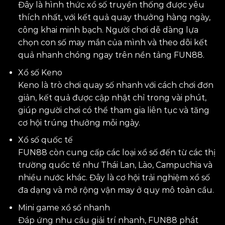
Đây là hình thức xổ số truyền thống được yêu
thích nhất, với kết quả quay thưởng hàng ngày,
công khai minh bạch. Người chơi dễ dàng lựa
chọn con số may mắn của mình và theo dõi kết
quả nhanh chóng ngay trên nền tảng FUN88.
Xổ số Keno
Keno là trò chơi quay số nhanh với cách chơi đơn
giản, kết quả được cập nhật chỉ trong vài phút,
giúp người chơi có thể tham gia liên tục và tăng
cơ hội trúng thưởng mỗi ngày.
Xổ số quốc tế
FUN88 còn cung cấp các loại xổ số đến từ các thị
trường quốc tế như Thái Lan, Lào, Campuchia và
nhiều nước khác. Đây là cơ hội trải nghiệm xổ số
đa dạng và mở rộng vận may ở quy mô toàn cầu.
Mini game xổ số nhanh
Đáp ứng nhu cầu giải trí nhanh, FUN88 phát