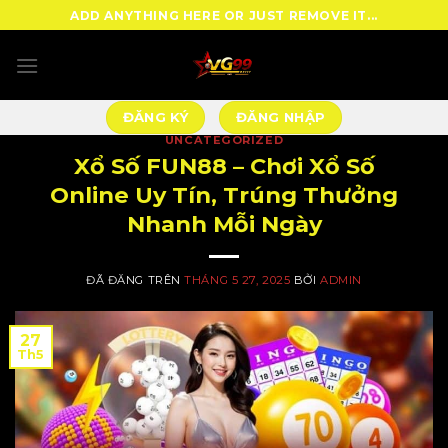
Chuyển
ADD ANYTHING HERE OR JUST REMOVE IT...
đến
nội
dung
ĐĂNG KÝ
ĐĂNG NHẬP
UNCATEGORIZED
Xổ Số FUN88 – Chơi Xổ Số
Online Uy Tín, Trúng Thưởng
Nhanh Mỗi Ngày
ĐÃ ĐĂNG TRÊN
THÁNG 5 27, 2025
BỞI
ADMIN
27
Th5