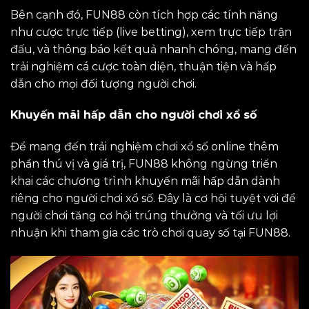
Bên cạnh đó, FUN88 còn tích hợp các tính năng
như cược trực tiếp (live betting), xem trực tiếp trận
đấu, và thông báo kết quả nhanh chóng, mang đến
trải nghiệm cá cược toàn diện, thuận tiện và hấp
dẫn cho mọi đối tượng người chơi.
Khuyến mãi hấp dẫn cho người chơi xổ số
Để mang đến trải nghiệm chơi xổ số online thêm
phần thú vị và giá trị, FUN88 không ngừng triển
khai các chương trình khuyến mãi hấp dẫn dành
riêng cho người chơi xổ số. Đây là cơ hội tuyệt vời để
người chơi tăng cơ hội trúng thưởng và tối ưu lợi
nhuận khi tham gia các trò chơi quay số tại FUN88.