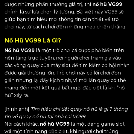
được những phần thưởng giá trị, thì
nổ hũ VG99
chính là sự lựa chọn lý tưởng. Bài viết này VG99 sẽ
giúp bạn tìm hiểu mọi thông tin cần thiết về trò
chơi này, từ cách chơi đến những mẹo chiến thắng.
Nổ Hũ VG99 Là Gì?
Nổ hũ VG99
là một trò chơi cá cược phổ biến trên
nền tảng trực tuyến, nơi người chơi tham gia vào
các vòng quay của máy slot để tìm kiếm cơ hội nhận
được giải thưởng lớn. Trò chơi này có lối chơi đơn
giản nhưng lại đầy kịch tính, vì mỗi lần quay có thể
mang đến một kết quả bất ngờ, đặc biệt là khi “nổ
hũ” xảy ra.
[hình ảnh]
Tìm hiểu chi tiết quay nổ hũ là gì ? thông
tin về quay nổ hũ tại nhà cái VG99
Nói cách khác,
nổ hũ VG99
là một dạng game slot
với một tính năng đặc biệt, khi người chơi trúng