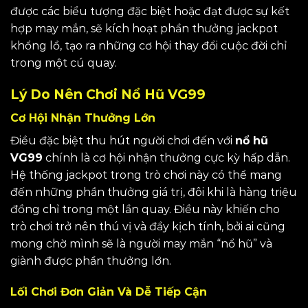
được các biểu tượng đặc biệt hoặc đạt được sự kết
hợp may mắn, sẽ kích hoạt phần thưởng jackpot
khổng lồ, tạo ra những cơ hội thay đổi cuộc đời chỉ
trong một cú quay.
Lý Do Nên Chơi Nổ Hũ VG99
Cơ Hội Nhận Thưởng Lớn
Điều đặc biệt thu hút người chơi đến với
nổ hũ
VG99
chính là cơ hội nhận thưởng cực kỳ hấp dẫn.
Hệ thống jackpot trong trò chơi này có thể mang
đến những phần thưởng giá trị, đôi khi là hàng triệu
đồng chỉ trong một lần quay. Điều này khiến cho
trò chơi trở nên thú vị và đầy kịch tính, bởi ai cũng
mong chờ mình sẽ là người may mắn “nổ hũ” và
giành được phần thưởng lớn.
Lối Chơi Đơn Giản Và Dễ Tiếp Cận