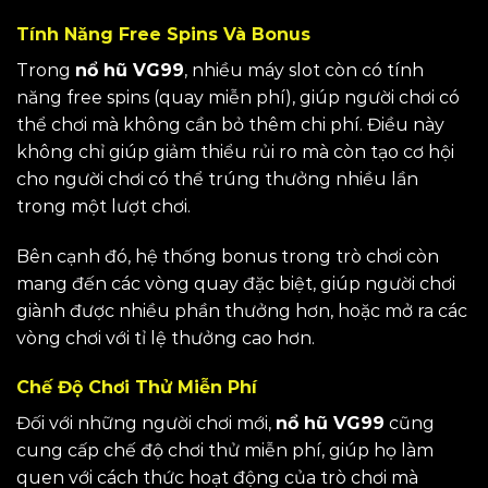
Tính Năng Free Spins Và Bonus
Trong
nổ hũ VG99
, nhiều máy slot còn có tính
năng free spins (quay miễn phí), giúp người chơi có
thể chơi mà không cần bỏ thêm chi phí. Điều này
không chỉ giúp giảm thiểu rủi ro mà còn tạo cơ hội
cho người chơi có thể trúng thưởng nhiều lần
trong một lượt chơi.
Bên cạnh đó, hệ thống bonus trong trò chơi còn
mang đến các vòng quay đặc biệt, giúp người chơi
giành được nhiều phần thưởng hơn, hoặc mở ra các
vòng chơi với tỉ lệ thưởng cao hơn.
Chế Độ Chơi Thử Miễn Phí
Đối với những người chơi mới,
nổ hũ VG99
cũng
cung cấp chế độ chơi thử miễn phí, giúp họ làm
quen với cách thức hoạt động của trò chơi mà