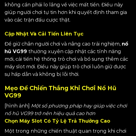
không cần phải lo lắng về việc mất tiền. Điều này
giúp người chơi tự tin hơn khi quyết định tham gia
vào các trận đấu cược thật.
Cập Nhật Và Cải Tiến Liên Tục
Để giữ chân người chơi và nâng cao trải nghiệm,
nổ
hũ VG99
thường xuyên cập nhật các tính năng
mới, cải tiến hệ thống trò chơi và bổ sung thêm các
máy slot mới. Điều này giúp trò chơi luôn giữ được
sự hấp dẫn và không bị lỗi thời.
Mẹo Để Chiến Thắng Khi Chơi Nổ Hũ
VG99
[hình ảnh]
Một số phương pháp hay giúp việc chơi
nổ hũ VG99 trở nên hiệu quả cao hơn
Chọn Máy Slot Có Tỷ Lệ Trả Thưởng Cao
Một trong những chiến thuật quan trọng khi chơi