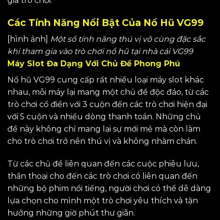
gia trò chơi.
Các Tính Năng Nổi Bật Của Nổ Hũ VG99
[hình ảnh]
Một số tính năng thú vị vô cùng đặc sắc
khi tham gia vào trò chơi nổ hũ tại nhà cái VG99
Máy Slot Đa Dạng Với Chủ Đề Phong Phú
Nổ hũ VG99 cung cấp rất nhiều loại máy slot khác
nhau, mỗi máy lại mang một chủ đề độc đáo, từ các
trò chơi cổ điển với 3 cuộn đến các trò chơi hiện đại
với 5 cuộn và nhiều dòng thanh toán. Những chủ
đề này không chỉ mang lại sự mới mẻ mà còn làm
cho trò chơi trở nên thú vị và không nhàm chán.
Từ các chủ đề liên quan đến các cuộc phiêu lưu,
thần thoại cho đến các trò chơi có liên quan đến
những bộ phim nổi tiếng, người chơi có thể dễ dàng
lựa chọn cho mình một trò chơi yêu thích và tận
hưởng những giờ phút thư giãn.