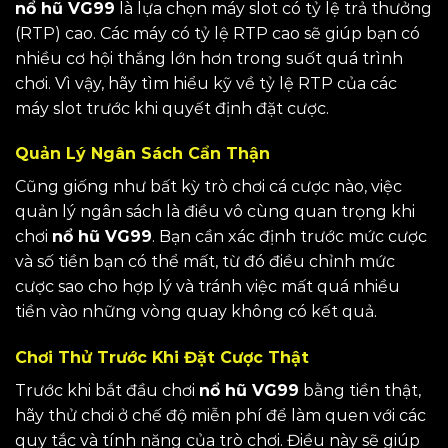
nổ hũ VG99
là lựa chọn máy slot có tỷ lệ trả thưởng
(RTP) cao. Các máy có tỷ lệ RTP cao sẽ giúp bạn có
nhiều cơ hội thắng lớn hơn trong suốt quá trình
chơi. Vì vậy, hãy tìm hiểu kỹ về tỷ lệ RTP của các
máy slot trước khi quyết định đặt cược.
Quản Lý Ngân Sách Cẩn Thận
Cũng giống như bất kỳ trò chơi cá cược nào, việc
quản lý ngân sách là điều vô cùng quan trọng khi
chơi
nổ hũ VG99
. Bạn cần xác định trước mức cược
và số tiền bạn có thể mất, từ đó điều chỉnh mức
cược sao cho hợp lý và tránh việc mất quá nhiều
tiền vào những vòng quay không có kết quả.
Chơi Thử Trước Khi Đặt Cược Thật
Trước khi bắt đầu chơi
nổ hũ VG99
bằng tiền thật,
hãy thử chơi ở chế độ miễn phí để làm quen với các
quy tắc và tính năng của trò chơi. Điều này sẽ giúp